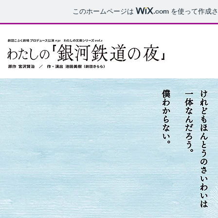
このホームページは
.com
を使って作成さ